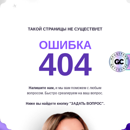
ТАКОЙ СТРАНИЦЫ НЕ СУЩЕСТВУЕТ
ОШИБКА
404
Напишите нам,
и мы вам поможем с любым
вопросом. Быстро среагируем на ваш вопрос.
Ниже вы найдете кнопку "ЗАДАТЬ ВОПРОС".