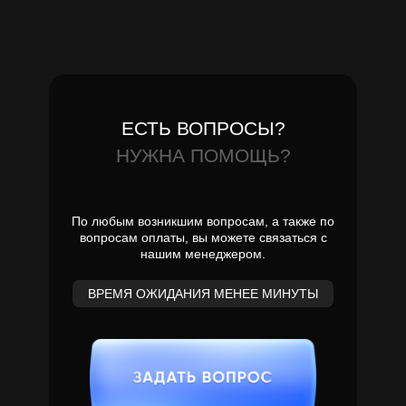
ЕСТЬ ВОПРОСЫ?
НУЖНА ПОМОЩЬ?
По любым возникшим вопросам, а также по
вопросам оплаты, вы можете связаться с
нашим менеджером.
ВРЕМЯ ОЖИДАНИЯ МЕНЕЕ МИНУТЫ