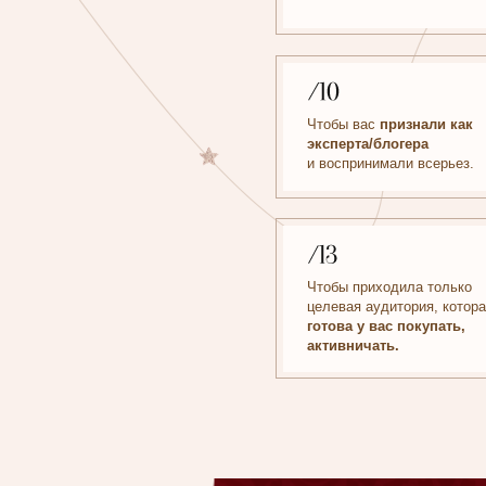
Чтобы приходила только
целевая аудитория, которая
готова у вас покупать,
активничать.