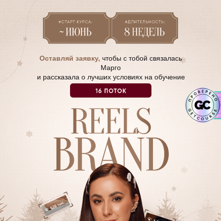
Оставляй заявку,
чтобы с тобой связалась
Марго
и рассказала о лучших условиях на обучение