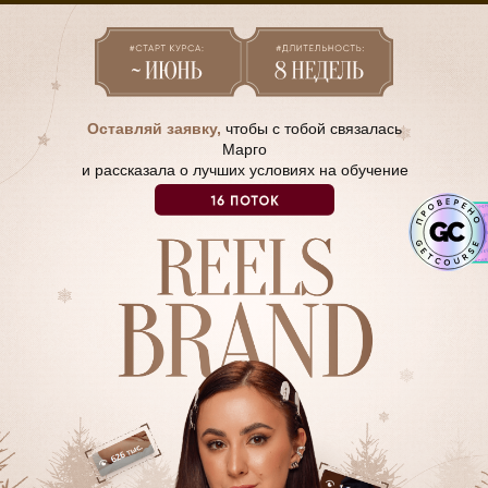
Оставляй заявку,
чтобы с тобой связалась
Марго
и рассказала о лучших условиях на обучение