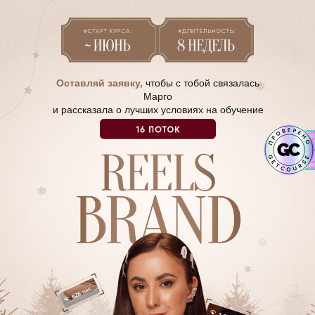
Оставляй заявку,
чтобы с тобой связалась
Марго
и рассказала о лучших условиях на обучение