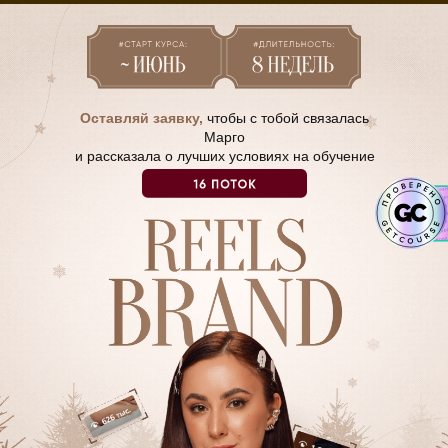
Оставляй заявку,
чтобы с тобой связалась
Марго
и рассказала о лучших условиях на обучение